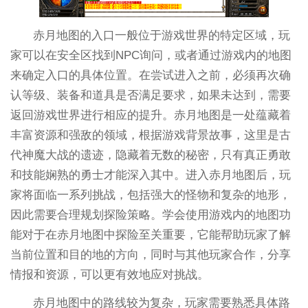
赤月地图的入口一般位于游戏世界的特定区域，玩
家可以在安全区找到NPC询问，或者通过游戏内的地图
来确定入口的具体位置。在尝试进入之前，必须再次确
认等级、装备和道具是否满足要求，如果未达到，需要
返回游戏世界进行相应的提升。赤月地图是一处蕴藏着
丰富资源和强敌的领域，根据游戏背景故事，这里是古
代神魔大战的遗迹，隐藏着无数的秘密，只有真正勇敢
和技能娴熟的勇士才能深入其中。进入赤月地图后，玩
家将面临一系列挑战，包括强大的怪物和复杂的地形，
因此需要合理规划探险策略。学会使用游戏内的地图功
能对于在赤月地图中探险至关重要，它能帮助玩家了解
当前位置和目的地的方向，同时与其他玩家合作，分享
情报和资源，可以更有效地应对挑战。
赤月地图中的路线较为复杂，玩家需要熟悉具体路