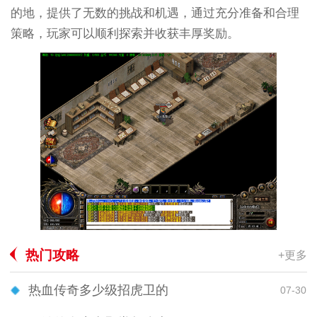
的地，提供了无数的挑战和机遇，通过充分准备和合理
策略，玩家可以顺利探索并收获丰厚奖励。
热门攻略
+更多
热血传奇多少级招虎卫的
07-30