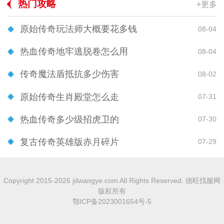
热门攻略
+更多
原始传奇玩法师大概要花多钱
08-04
热血传奇地牢逃脱卷怎么用
08-04
传奇魔法盾抵抗多少伤害
08-02
原始传奇生肖殿堂怎么走
07-31
热血传奇多少级招虎卫的
07-30
复古传奇英雄版赤月碎片
07-29
Copyright 2015-2026 jdwangye.com All Rights Reserved. 德旺找服网
版权所有
鄂ICP备2023001654号-5