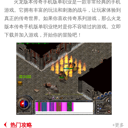
火龙版本传奇手机版单职业是一款非常经典的手机
游戏。它拥有丰富的玩法和刺激的战斗，让玩家体验到
真正的传奇世界。如果你喜欢传奇系列游戏，那么火龙
版本传奇手机版单职业绝对是你不容错过的游戏。立即
下载并加入游戏，开始你的冒险吧！
热门攻略
+更多