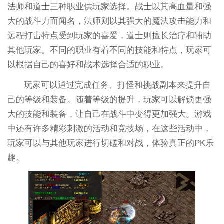
法师和道士三种职业供玩家选择。战士以其高血量和强
大的战斗力而闻名，法师则以其强大的魔法攻击能力和
远程打击特点受到玩家的喜爱，道士则擅长治疗和辅助
其他玩家。不同的职业有着不同的技能和特点，玩家可
以根据自己的喜好和战术选择合适的职业。
玩家可以通过完成任务、打怪和挑战副本来提升自
己的等级和装备。随着等级的提升，玩家可以解锁更强
大的技能和装备，让自己在战斗中变得更加强大。游戏
中还有许多精彩刺激的活动和竞技场，在这些活动中，
玩家可以与其他玩家进行切磋和对战，体验真正的PK乐
趣。