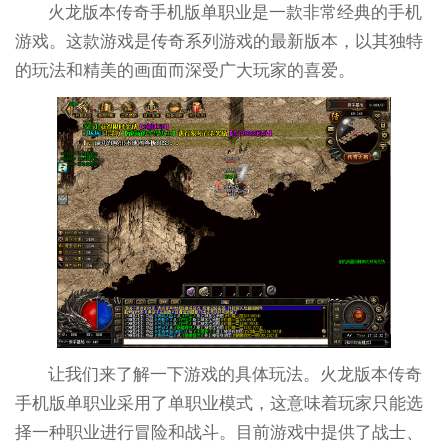
火龙版本传奇手机版单职业是一款非常经典的手机
游戏。这款游戏是传奇系列游戏的最新版本，以其独特
的玩法和精美的画面而深受广大玩家的喜爱。
让我们来了解一下游戏的具体玩法。火龙版本传奇
手机版单职业采用了单职业模式，这意味着玩家只能选
择一种职业进行冒险和战斗。目前游戏中提供了战士、