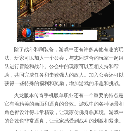
除了战斗和刷装备，游戏中还有许多其他有趣的玩
法。玩家可以加入一个公会，与志同道合的玩家一起组
队进行冒险和战斗。公会中的玩家可以互相支持和帮
助，共同完成任务和击败强大的敌人。加入公会还可以
获得一些特殊的福利和奖励，增加游戏的乐趣和挑战。
火龙版本传奇手机版单职业还有一个重要的特点是
它有着精美的画面和逼真的音效。游戏中的各种场景和
角色都设计得非常精致，让玩家仿佛身临其境。游戏中
的音效也非常逼真，让玩家感受到战斗的刺激和紧张。