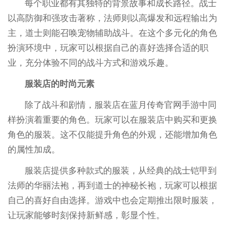
每个职业都有其独特的背景故事和成长路径。战士
以高防御和强攻击著称，法师则以高爆发和远程输出为
主，道士则能召唤宠物辅助战斗。在这个多元化的角色
扮演环境中，玩家可以根据自己的喜好选择合适的职
业，充分体验不同的战斗方式和游戏乐趣。
服装店的时尚元素
除了战斗和剧情，服装店在蓝月传奇官网手游中同
样扮演着重要的角色。玩家可以在服装店中购买和更换
角色的服装。这不仅能提升角色的外观，还能增加角色
的属性加成。
服装店提供多种款式的服装，从经典的战士铠甲到
法师的华丽法袍，再到道士的神秘长袍，玩家可以根据
自己的喜好自由选择。游戏中也会定期推出限时服装，
让玩家能够时刻保持新鲜感，彰显个性。