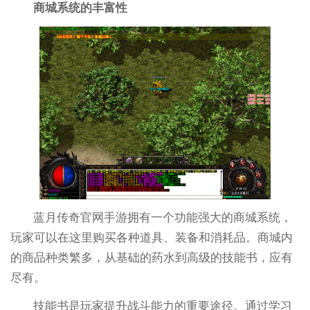
商城系统的丰富性
蓝月传奇官网手游拥有一个功能强大的商城系统，
玩家可以在这里购买各种道具、装备和消耗品。商城内
的商品种类繁多，从基础的药水到高级的技能书，应有
尽有。
技能书是玩家提升战斗能力的重要途径。通过学习