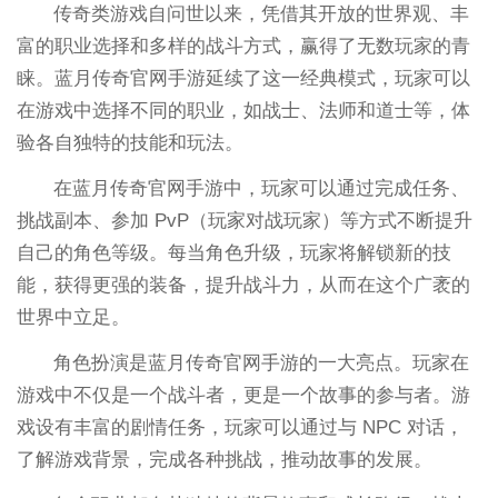
传奇类游戏自问世以来，凭借其开放的世界观、丰
富的职业选择和多样的战斗方式，赢得了无数玩家的青
睐。蓝月传奇官网手游延续了这一经典模式，玩家可以
在游戏中选择不同的职业，如战士、法师和道士等，体
验各自独特的技能和玩法。
在蓝月传奇官网手游中，玩家可以通过完成任务、
挑战副本、参加 PvP（玩家对战玩家）等方式不断提升
自己的角色等级。每当角色升级，玩家将解锁新的技
能，获得更强的装备，提升战斗力，从而在这个广袤的
世界中立足。
角色扮演是蓝月传奇官网手游的一大亮点。玩家在
游戏中不仅是一个战斗者，更是一个故事的参与者。游
戏设有丰富的剧情任务，玩家可以通过与 NPC 对话，
了解游戏背景，完成各种挑战，推动故事的发展。