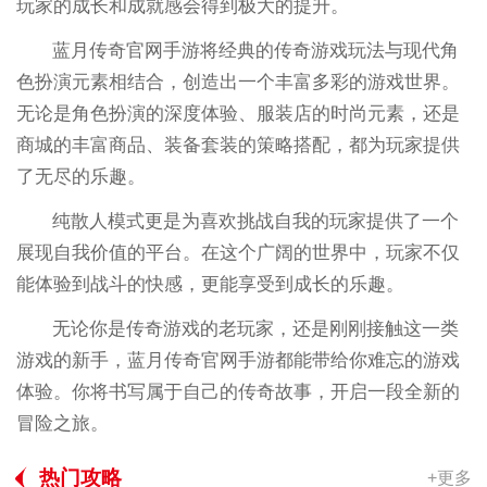
玩家的成长和成就感会得到极大的提升。
蓝月传奇官网手游将经典的传奇游戏玩法与现代角
色扮演元素相结合，创造出一个丰富多彩的游戏世界。
无论是角色扮演的深度体验、服装店的时尚元素，还是
商城的丰富商品、装备套装的策略搭配，都为玩家提供
了无尽的乐趣。
纯散人模式更是为喜欢挑战自我的玩家提供了一个
展现自我价值的平台。在这个广阔的世界中，玩家不仅
能体验到战斗的快感，更能享受到成长的乐趣。
无论你是传奇游戏的老玩家，还是刚刚接触这一类
游戏的新手，蓝月传奇官网手游都能带给你难忘的游戏
体验。你将书写属于自己的传奇故事，开启一段全新的
冒险之旅。
热门攻略
+更多