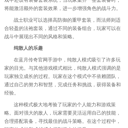
戏中还设有装备套装系统，当玩家集齐一整套装备时，
将能激活额外的套装效果，进一步增强角色的战斗力。
战士职业可以选择高防御的重甲套装，而法师则适
合轻盈的法袍套装，通过不同的装备组合，玩家可以在
战斗中展现出不同的风格和策略。
纯散人的乐趣
在蓝月传奇官网手游中，纯散人模式吸引了许多玩
家的目光。与其他游戏模式相比，纯散人模式强调的是
玩家独立成长的过程。玩家在这个模式中不依赖团队，
通过自己的努力和智慧，完成任务和挑战，获得装备和
经验。
这种模式极大地考验了玩家的个人能力和游戏策
略。面对强大的敌人，玩家需要灵活运用自己的技能，
合理搭配装备，寻找最佳的战斗策略。在这个过程中，