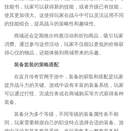
技能书，玩家可以获得新的技能，或者升级已有技能，
使其更加强大。这使得玩家在战斗中可以灵活运用不同
的技能组合，提高战斗的策略性和趣味性。
商城还会定期推出特惠活动和折扣商品，吸引玩家
消费。通过参与这些活动，玩家不仅能以更低的价格获
得心仪的物品，还能体验到商城带来的乐趣。
装备套装的策略搭配
在蓝月传奇官网手游中，装备的获取和搭配是玩家
提升战斗力的关键。游戏中设有丰富的装备系统，玩家
可以通过打怪、完成任务或在商城购买等方式获得各种
装备。
装备分为多个等级，不同等级的装备属性各不相
同，玩家需要根据自己的职业特点选择合适的装备。游