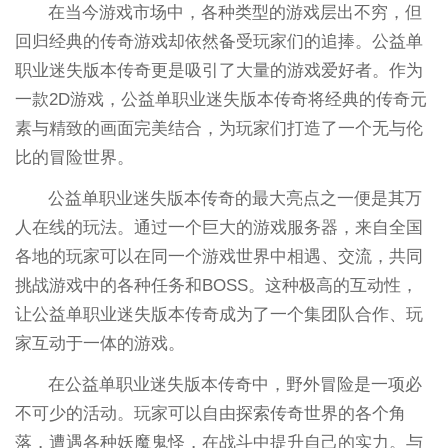
在当今游戏市场中，各种类型的游戏层出不穷，但
回归经典的传奇游戏却依然备受玩家们的追捧。公益单
职业迷失版本传奇更是吸引了大量的游戏爱好者。作为
一款2D游戏，公益单职业迷失版本传奇将经典的传奇元
素与精致的画面完美结合，为玩家们打造了一个无与伦
比的冒险世界。
公益单职业迷失版本传奇的最大亮点之一便是其万
人在线的玩法。通过一个巨大的游戏服务器，来自全国
各地的玩家可以在同一个游戏世界中相遇、交流，共同
挑战游戏中的各种任务和BOSS。这种极高的互动性，
让公益单职业迷失版本传奇成为了一个集团队合作、玩
家互动于一体的游戏。
在公益单职业迷失版本传奇中，野外冒险是一项必
不可少的活动。玩家可以自由探索传奇世界的各个角
落，遭遇各种妖魔鬼怪，在战斗中提升自己的实力。与