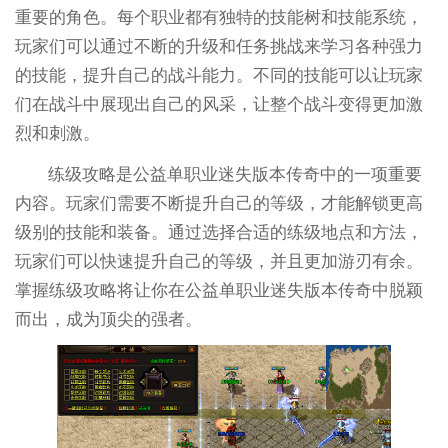
重要的角色。每个职业都有独特的技能树和技能系统，
玩家们可以通过不断的升级和任务挑战来学习各种强力
的技能，提升自己的战斗能力。不同的技能可以让玩家
们在战斗中展现出自己的风采，让整个战斗变得更加激
烈和刺激。
练级攻略是公益单职业迷失版本传奇中的一项重要
内容。玩家们需要不断提升自己的等级，才能解锁更高
级别的技能和装备。通过选择合适的练级地点和方法，
玩家们可以快速提升自己的等级，并且更加游刃有余。
掌握练级攻略将让你在公益单职业迷失版本传奇中脱颖
而出，成为顶尖的强者。