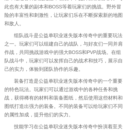
此也有大量的副本和BOSS等着玩家们的挑战。野外冒
险的丰富性和刺激性，让玩家们乐在不断探索新的地图
和敌人。
组队战斗是公益单职业迷失版本传奇中的重要玩法
之一。玩家们可以组建自己的战队，与好友们一同并肩
作战，共同挑战游戏中的强大BOSS和PVP战场。在组
队战斗中，玩家们可以发挥自己的战术和技巧，展示自
己的实力，体验到团队协作的乐趣。
装备打造是公益单职业迷失版本传奇中的一个重要
的特色玩法。玩家们可以通过游戏中的各种任务和挑
战，获得稀有的材料和装备图纸，然后使用这些材料和
图纸打造出强力的装备。不同的装备可以给玩家们不同
的属性加成，提升他们的实力。
技能学习在公益单职业迷失版本传奇中扮演着至关