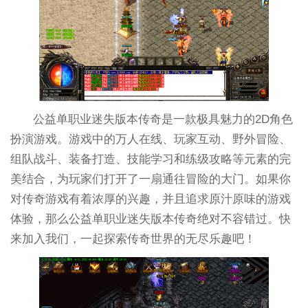
公益单职业迷失版本传奇是一款极具魅力的2D角色
扮演游戏。游戏中的万人在线、玩家互动、野外冒险、
组队战斗、装备打造、技能学习和练级攻略等元素的完
美结合，为玩家们打开了一扇通往冒险的大门。如果你
对传奇游戏有着浓厚的兴趣，并且追求原汁原味的游戏
体验，那么公益单职业迷失版本传奇绝对不容错过。快
来加入我们，一起探索传奇世界的无尽乐趣吧！