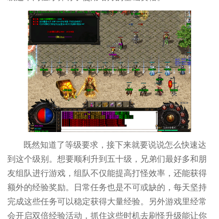
既然知道了等级要求，接下来就要说说怎么快速达
到这个级别。想要顺利升到五十级，兄弟们最好多和朋
友组队进行游戏，组队不仅能提高打怪效率，还能获得
额外的经验奖励。日常任务也是不可或缺的，每天坚持
完成这些任务可以稳定获得大量经验。另外游戏里经常
会开启双倍经验活动，抓住这些时机去刷怪升级能让你