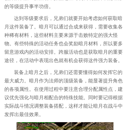
的等级提升事半功倍。
达到等级要求后，兄弟们就要开始考虑如何获取暗
月这件装备了。暗月可以通过合成来获得，需要收集各
种稀有材料，这些材料主要来源于击败特定的强大怪
物。有些特殊的活动任务也会奖励暗月材料，所以要多
留意游戏内的活动安排。跨服活动也是获取暗月的重要
途径，在活动中表现出色就有机会获得这件强力装备。
装备上暗月之后，兄弟们还需要懂得如何发挥它的
最大威力。暗月作为法师的顶级装备，能显著提升角色
的各项属性。在使用过程中要注意合理分配属性点，建
议优先强化与暗月相配合的特殊技能。同时要记得根据
实际战斗情况调整装备搭配，这样才能让暗月在战斗中
发挥出最佳效果。