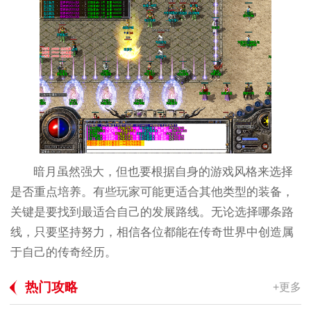
暗月虽然强大，但也要根据自身的游戏风格来选择
是否重点培养。有些玩家可能更适合其他类型的装备，
关键是要找到最适合自己的发展路线。无论选择哪条路
线，只要坚持努力，相信各位都能在传奇世界中创造属
于自己的传奇经历。
热门攻略
+更多