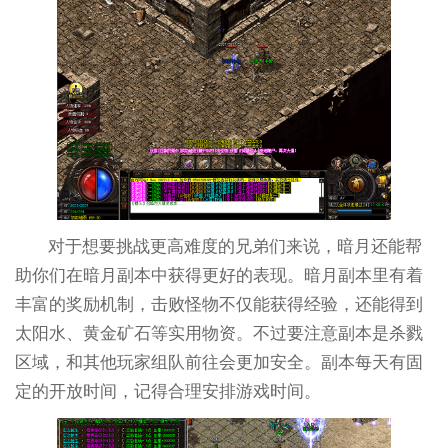
对于想要挑战更高难度的兄弟们来说，暗月还能帮
助你们在暗月副本中获得更好的表现。暗月副本里有着
丰富的奖励机制，击败怪物不仅能获得经验，还能得到
太阳水、黄金矿石等实用物资。不过要注意副本是杀戮
区域，和其他玩家组队前往会更加安全。副本每天有固
定的开放时间，记得合理安排游戏时间。